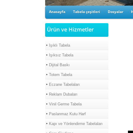
Anasayfa
Tabela çeşitleri
Dosyalar
Ürün ve Hizmetler
Işıklı Tabela
Işıksız Tabela
Dijital Baskı
Totem Tabela
Eczane Tabelaları
Reklam Dubaları
Vinil Germe Tabela
Paslanmaz Kutu Harf
Kapı ve Yönlendirme Tabelaları