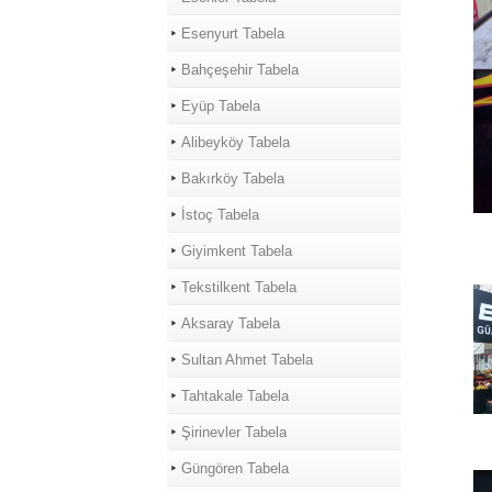
Esenyurt Tabela
Bahçeşehir Tabela
Eyüp Tabela
Alibeyköy Tabela
Bakırköy Tabela
İstoç Tabela
Giyimkent Tabela
Tekstilkent Tabela
Aksaray Tabela
Sultan Ahmet Tabela
Tahtakale Tabela
Şirinevler Tabela
Güngören Tabela