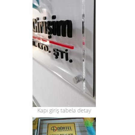
Kapı giriş tabela detay