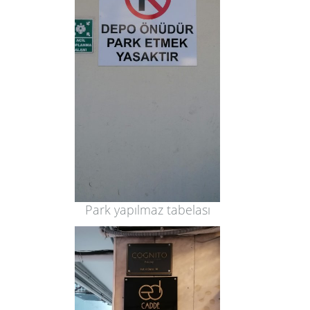
Park yapılmaz tabelası