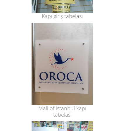
Kapı giriş tabelası
Mall of istanbul kapı
tabelası