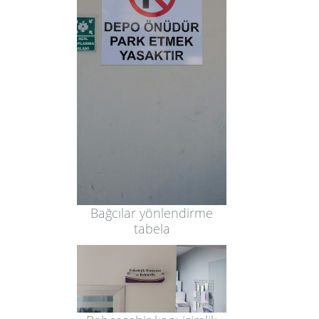
Bağcılar yönlendirme
tabela