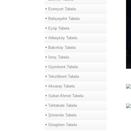
Esenyurt Tabela
Bahçeşehir Tabela
Eyüp Tabela
Alibeyköy Tabela
Bakırköy Tabela
İstoç Tabela
Giyimkent Tabela
Tekstilkent Tabela
Aksaray Tabela
Sultan Ahmet Tabela
Tahtakale Tabela
Şirinevler Tabela
Güngören Tabela